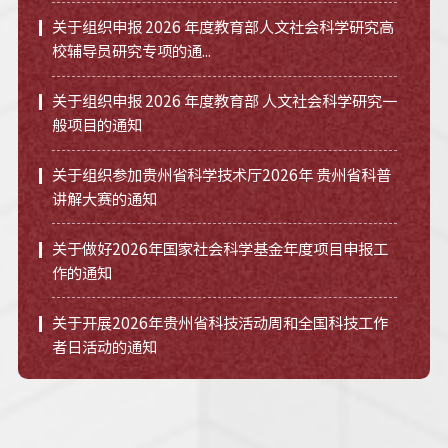
关于组织申报 2026 年度教育部人文社会科学研究高
校辅导员研究专项的通...
关于组织申报 2026 年度教育部 人文社会科学研究一
般项目的通知
关于组织参加贵州省科学技术厅2026年 贵州省科普
讲解大赛的通知
关于做好2026年国家社会科学基金年度项目申报工
作的通知
关于开展2026年贵州省科技活动周和全国科技工作
者日活动的通知