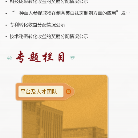
科技成果转化收益的奖励分配情况公示
“一种血人参提取物在制备美白祛斑制剂方面的应用”发明专利转让公示
专利转化收益分配情况公示
技术秘密转化收益的奖励分配情况公示
专
题
栏
目
平台及人才团队