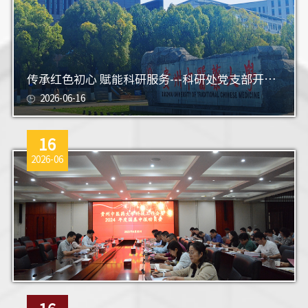
传承红色初心 赋能科研服务---科研处党支部开展主...
2026-06-16
16
2026-06