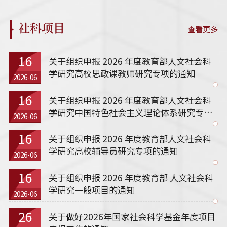
社科项目
查看更多
16
关于组织申报 2026 年度教育部人文社会科
学研究高校思政课教师研究专项的通知
2026-06
16
关于组织申报 2026 年度教育部人文社会科
学研究中国特色社会主义理论体系研究专项
2026-06
的通知
16
关于组织申报 2026 年度教育部人文社会科
学研究高校辅导员研究专项的通知
2026-06
16
关于组织申报 2026 年度教育部 人文社会科
学研究一般项目的通知
2026-06
26
关于做好2026年国家社会科学基金年度项目