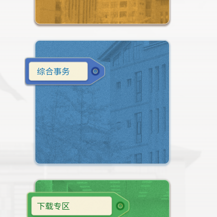
综合事务
下载专区