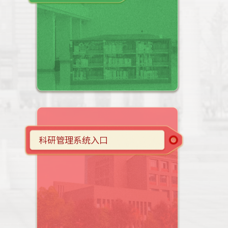
科研管理系统入口