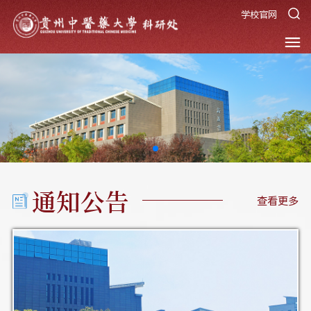
学校官网
通知公告
查看更多