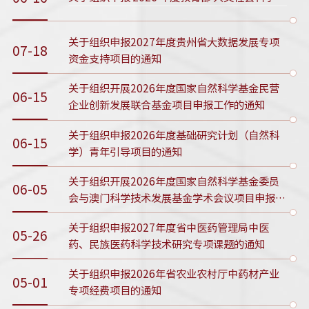
关于组织申报2027年度贵州省大数据发展专项
07-18
资金支持项目的通知
关于组织开展2026年度国家自然科学基金民营
06-15
企业创新发展联合基金项目申报工作的通知
关于组织申报2026年度基础研究计划（自然科
06-15
学）青年引导项目的通知
关于组织开展2026年度国家自然科学基金委员
06-05
会与澳门科学技术发展基金学术会议项目申报工
作的通知
关于组织申报2027年度省中医药管理局中医
05-26
药、民族医药科学技术研究专项课题的通知
关于组织申报2026年省农业农村厅中药材产业
05-01
专项经费项目的通知