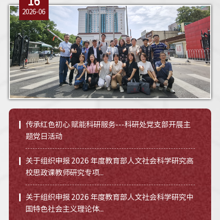
16
2026-06
传承红色初心 赋能科研服务---科研处党支部开展主
题党日活动
关于组织申报 2026 年度教育部人文社会科学研究高
校思政课教师研究专项...
关于组织申报 2026 年度教育部人文社会科学研究中
国特色社会主义理论体...