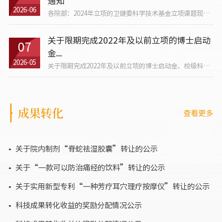
通知
2026-06
各院部：2024年立项的卫健委科学技术基金立项课题现已
到期，...
关于限期完成2022年及以前立项的博士启动
07
金...
2026-05
关于限期完成2022年及以前立项的博士启动金、校级科研
项目结...
成果转化
查看更多
关于院内制剂“脊蛇祛湿胶囊”转让的公示
关于“一款可以防治痛经的饮料”转让的公示
关于实用新型专利“一种芳疗耳穴理疗按摩仪”转让的公示
科技成果转化收益的奖励分配情况公示