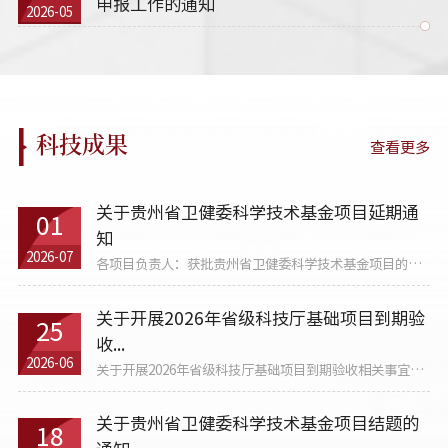
申报工作的通知
2026-05
科技成果
查看更多
关于贵州省卫健委科学技术基金项目延期通
01
知
2026-07
各项目负责人：获批贵州省卫健委科学技术基金项目的负
责人，...
关于开展2026年省级科技厅基础项目到期验
25
收...
2026-06
关于开展2026年省级科技厅基础项目到期验收相关事宜的
通知各...
关于贵州省卫健委科学技术基金项目结题的
18