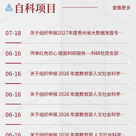
自科项目
查看更多
07-18
关于组织申报2027年度贵州省大数据发展专项资金支持项目的通知
06-16
传承红色初心 赋能科研服务---科研处党支部开展主题党日活动
06-16
关于组织申报 2026 年度教育部人文社会科学研究高校思政课教师研究专项的通知
06-16
关于组织申报 2026 年度教育部人文社会科学研究中国特色社会主义理论体系研究专项的通知
06-16
关于组织申报 2026 年度教育部人文社会科学研究高校辅导员研究专项的通知
06-16
关于组织申报 2026 年度教育部 人文社会科学研究一般项目的通知