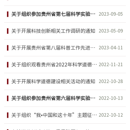
关于组织参加贵州省第七届科学实验展演汇演赛（成人组）的通知
2023-09-05
关于开展科技创新相关工作调研的通知
2023-05-09
关于开展贵州省第八届科普工作先进集体和先进个人评选表彰工作的通知
2023-04-11
关于组织观看贵州省2022年科学道德和学风建设集中宣讲报告会的通知
2022-11-21
关于开展科学道德建设相关活动的通知
2022-10-28
关于组织参加贵州省第六届科学实验展演汇演赛（成人组）的通知
2022-10-13
关于组织“我•中国和这十年”主题征文活动的通知
2022-10-12