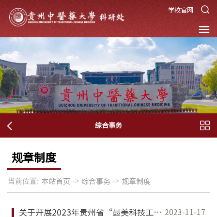
学校官网
综合事务
规章制度
当前位置:
->
->
本站首页
综合事务
规章制度
关于开展2023年贵州省“最美科技工作者”推荐工作的通知
2023-11-17