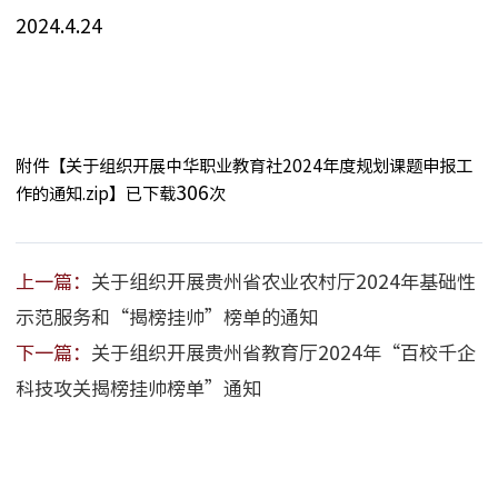
2024.4.24
附件【
关于组织开展中华职业教育社2024年度规划课题申报工
306
作的通知.zip
】已下载
次
上一篇：
关于组织开展贵州省农业农村厅2024年基础性
示范服务和“揭榜挂帅”榜单的通知
下一篇：
关于组织开展贵州省教育厅2024年“百校千企
科技攻关揭榜挂帅榜单”通知